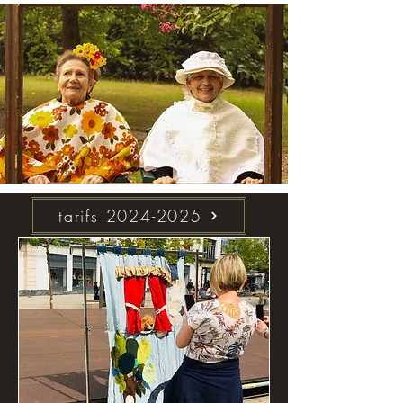
tarifs 2024-2025