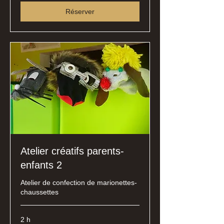
Réserver
Atelier créatifs parents-
enfants 2
Atelier de confection de marionettes-
chaussettes
2 h