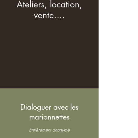
Ateliers, location,
vente....
Dialoguer avec les
marionnettes
Entièrement anonyme