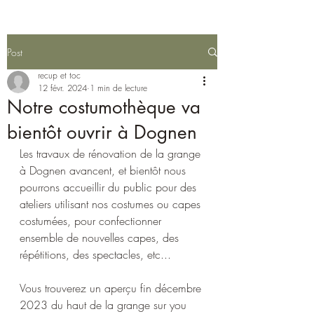
Post
recup et toc
12 févr. 2024
1 min de lecture
Notre costumothèque va
bientôt ouvrir à Dognen
Les travaux de rénovation de la grange 
à Dognen avancent, et bientôt nous 
pourrons accueillir du public pour des 
ateliers utilisant nos costumes ou capes 
costumées, pour confectionner 
ensemble de nouvelles capes, des 
répétitions, des spectacles, etc... 
Vous trouverez un aperçu fin décembre 
2023 du haut de la grange sur you 