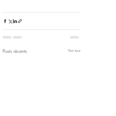
Posts récents
Voir tout