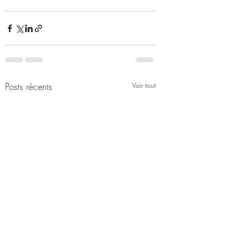
Posts récents
Voir tout