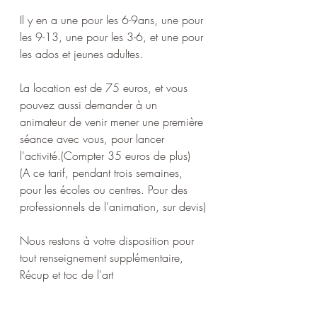
Il y en a une pour les 6-9ans, une pour 
les 9-13, une pour les 3-6, et une pour 
les ados et jeunes adultes.
La location est de 75 euros, et vous 
pouvez aussi demander à un 
animateur de venir mener une première 
séance avec vous, pour lancer 
l'activité.(Compter 35 euros de plus) 
(A ce tarif, pendant trois semaines, 
pour les écoles ou centres. Pour des 
professionnels de l'animation, sur devis)
Nous restons à votre disposition pour 
tout renseignement supplémentaire, 
Récup et toc de l'art