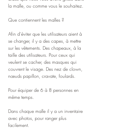
la malle, ou comme vous le souhaitez.
Que contiennent les malles ? 
Afin d'éviter que les utilisateurs aient à 
se changer, il y a des capes, à mettre 
sur les vêtements. Des chapeaux, à la 
taille des utilisateurs. Pour ceux qui 
veulent se cacher, des masques qui 
couvrent le visage. Des nez de clown, 
nœuds papillon, cravate, foulards.
Pour équiper de 6 à 8 personnes en 
même temps.
Dans chaque malle il y a un inventaire 
avec photos, pour ranger plus 
facilement.