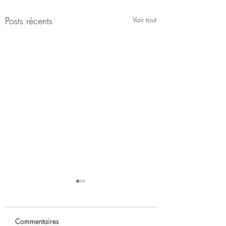
Posts récents
Voir tout
Commentaires