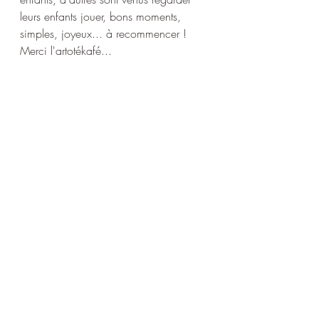
leurs enfants jouer, bons moments, 
simples, joyeux... à recommencer ! 
Merci l'artotékafé...